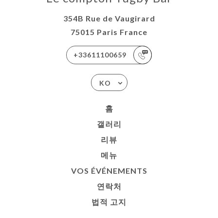
354B Rue de Vaugirard
75015 Paris France
+33611100659
KO
홈
갤러리
리뷰
메뉴
VOS ÉVÉNEMENTS
연락처
법적 고지