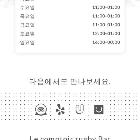
수요일
11:00-01:00
목요일
11:00-01:00
금요일
11:00-01:00
토요일
12:00-01:00
일요일
16:00-00:00
다음에서도 만나보세요.
Le comptoir rugby Bar